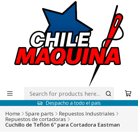
Despacho a todo el país
Home
Spare parts
Repuestos Industriales
Repuestos de cortadoras
Cuchillo de Teflón 6" para Cortadora Eastman