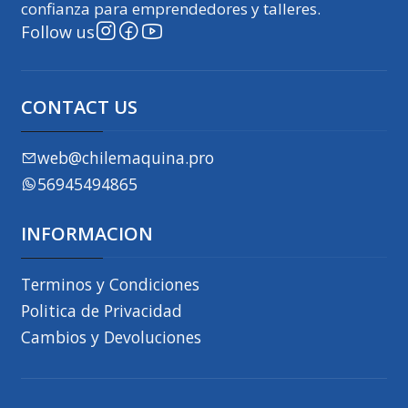
confianza para emprendedores y talleres.
Follow us
CONTACT US
web@chilemaquina.pro
56945494865
INFORMACION
Terminos y Condiciones
Politica de Privacidad
Cambios y Devoluciones