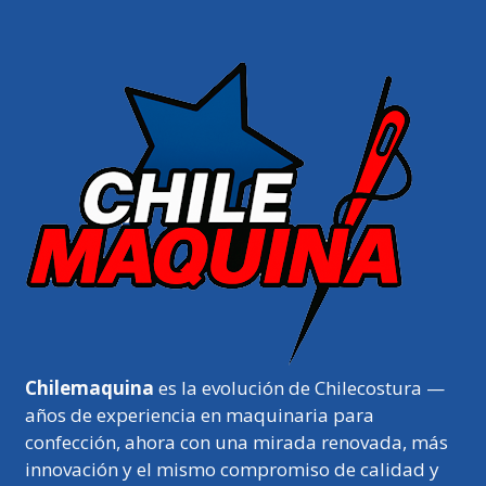
Chilemaquina
es la evolución de Chilecostura —
años de experiencia en maquinaria para
confección, ahora con una mirada renovada, más
innovación y el mismo compromiso de calidad y