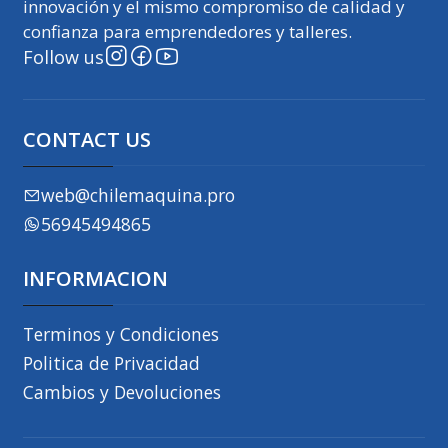
innovación y el mismo compromiso de calidad y
confianza para emprendedores y talleres.
Follow us
CONTACT US
web@chilemaquina.pro
56945494865
INFORMACION
Terminos y Condiciones
Politica de Privacidad
Cambios y Devoluciones