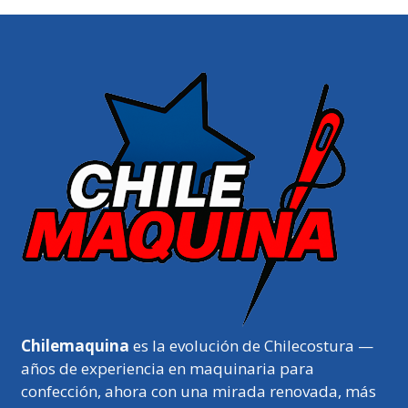
Chilemaquina
es la evolución de Chilecostura —
años de experiencia en maquinaria para
confección, ahora con una mirada renovada, más