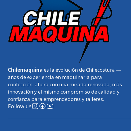
Chilemaquina
es la evolución de Chilecostura —
años de experiencia en maquinaria para
confección, ahora con una mirada renovada, más
innovación y el mismo compromiso de calidad y
confianza para emprendedores y talleres.
Follow us