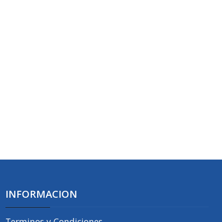
INFORMACION
Terminos y Condiciones