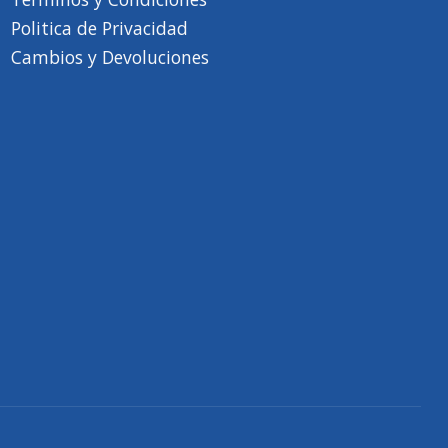
Politica de Privacidad
Cambios y Devoluciones