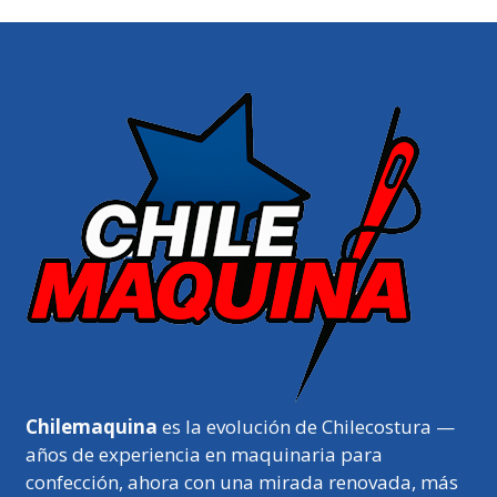
Chilemaquina
es la evolución de Chilecostura —
años de experiencia en maquinaria para
confección, ahora con una mirada renovada, más