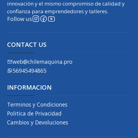
innovación y el mismo compromiso de calidad y
confianza para emprendedores y talleres.
Follow us
CONTACT US
web@chilemaquina.pro
56945494865
INFORMACION
Terminos y Condiciones
Politica de Privacidad
Cambios y Devoluciones