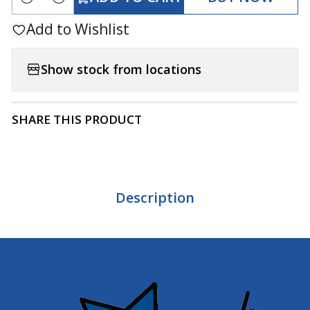
Quantity
Add to Wishlist
Show stock from locations
SHARE THIS PRODUCT
Description