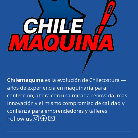
Chilemaquina
es la evolución de Chilecostura —
años de experiencia en maquinaria para
confección, ahora con una mirada renovada, más
innovación y el mismo compromiso de calidad y
confianza para emprendedores y talleres.
Follow us