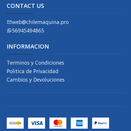
CONTACT US
web@chilemaquina.pro
56945494865
INFORMACION
Terminos y Condiciones
Politica de Privacidad
Cambios y Devoluciones