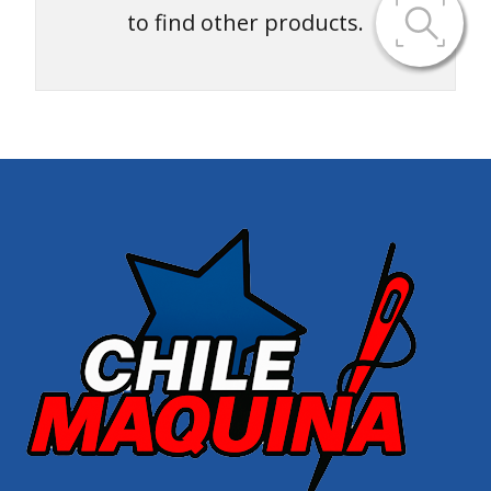
to find other products.