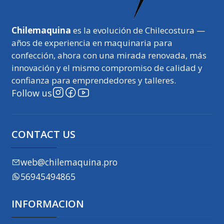
Chilemaquina
es la evolución de Chilecostura —
años de experiencia en maquinaria para
confección, ahora con una mirada renovada, más
innovación y el mismo compromiso de calidad y
confianza para emprendedores y talleres.
Follow us
CONTACT US
web@chilemaquina.pro
56945494865
INFORMACION