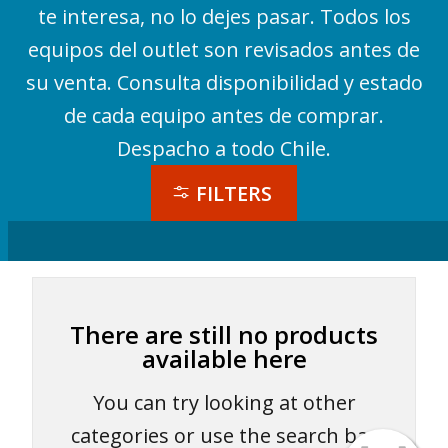
te interesa, no lo dejes pasar. Todos los
equipos del outlet son revisados antes de
su venta. Consulta disponibilidad y estado
de cada equipo antes de comprar.
Despacho a todo Chile.
FILTERS
There are still no products
available here
You can try looking at other
categories or use the search bar