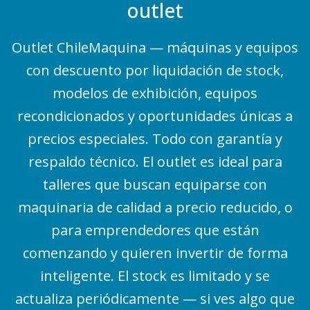
outlet
Outlet ChileMaquina — máquinas y equipos
con descuento por liquidación de stock,
modelos de exhibición, equipos
recondicionados y oportunidades únicas a
precios especiales. Todo con garantía y
respaldo técnico. El outlet es ideal para
talleres que buscan equiparse con
maquinaria de calidad a precio reducido, o
para emprendedores que están
comenzando y quieren invertir de forma
inteligente. El stock es limitado y se
actualiza periódicamente — si ves algo que