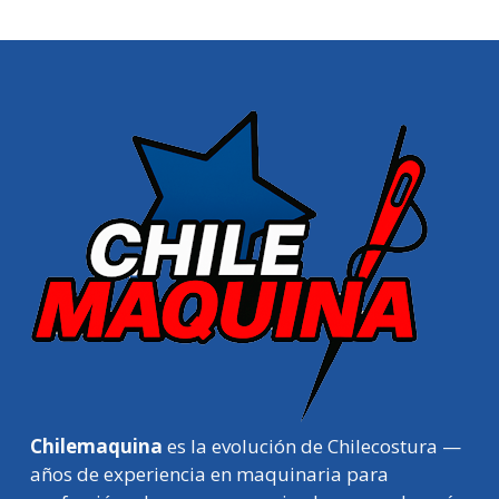
Chilemaquina
es la evolución de Chilecostura —
años de experiencia en maquinaria para