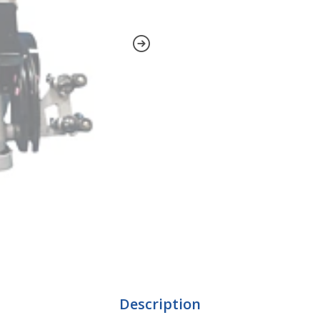
Description