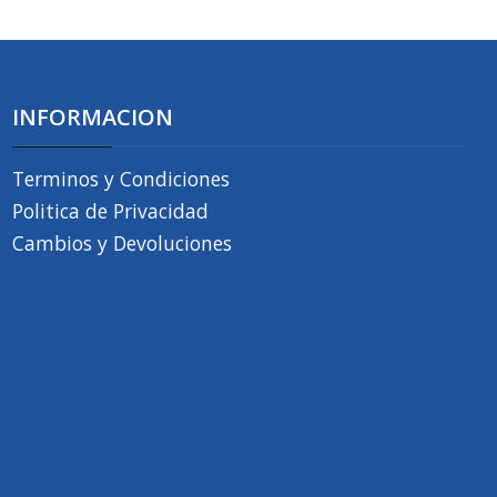
INFORMACION
Terminos y Condiciones
Politica de Privacidad
Cambios y Devoluciones