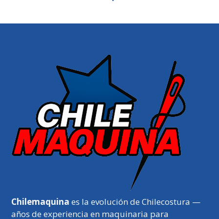
Chilemaquina
es la evolución de Chilecostura —
años de experiencia en maquinaria para