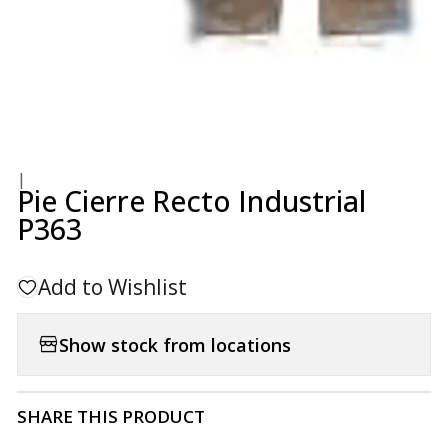
|
Pie Cierre Recto Industrial
P363
Add to Wishlist
Show stock from locations
SHARE THIS PRODUCT