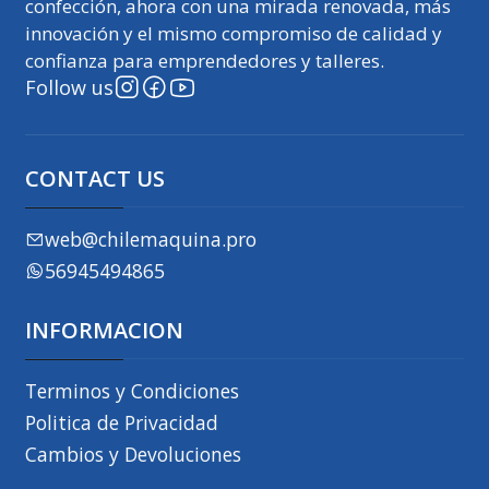
confección, ahora con una mirada renovada, más
innovación y el mismo compromiso de calidad y
confianza para emprendedores y talleres.
Follow us
CONTACT US
web@chilemaquina.pro
56945494865
INFORMACION
Terminos y Condiciones
Politica de Privacidad
Cambios y Devoluciones