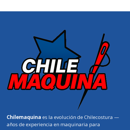
Chilemaquina
es la evolución de Chilecostura —
años de experiencia en maquinaria para