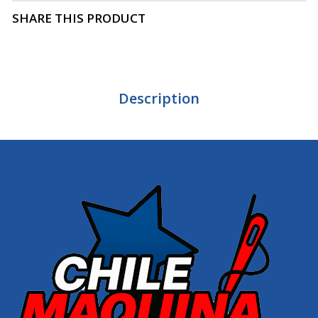
SHARE THIS PRODUCT
Description