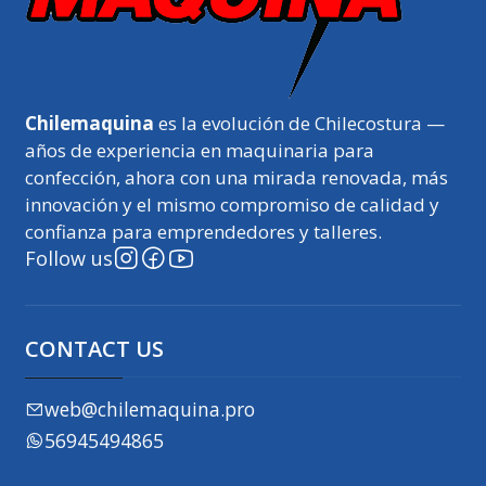
Chilemaquina
es la evolución de Chilecostura —
años de experiencia en maquinaria para
confección, ahora con una mirada renovada, más
innovación y el mismo compromiso de calidad y
confianza para emprendedores y talleres.
Follow us
CONTACT US
web@chilemaquina.pro
56945494865