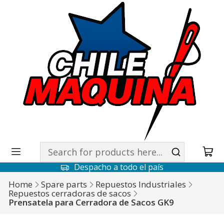
Despacho a todo el país
Home
Spare parts
Repuestos Industriales
Repuestos cerradoras de sacos
Prensatela para Cerradora de Sacos GK9