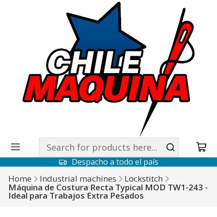
Despacho a todo el país
Home
Industrial machines
Lockstitch
Máquina de Costura Recta Typical MOD TW1-243 -
Ideal para Trabajos Extra Pesados