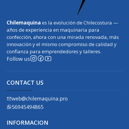
Chilemaquina
es la evolución de Chilecostura —
años de experiencia en maquinaria para
confección, ahora con una mirada renovada, más
innovación y el mismo compromiso de calidad y
confianza para emprendedores y talleres.
Follow us
CONTACT US
web@chilemaquina.pro
56945494865
INFORMACION