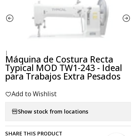
|
Máquina de Costura Recta
Typical MOD TW1-243 - Ideal
para Trabajos Extra Pesados
Add to Wishlist
Show stock from locations
SHARE THIS PRODUCT