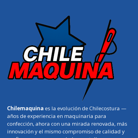
Chilemaquina
es la evolución de Chilecostura —
años de experiencia en maquinaria para
confección, ahora con una mirada renovada, más
innovación y el mismo compromiso de calidad y