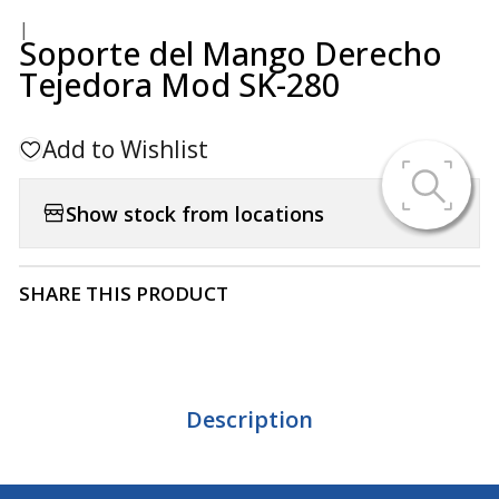
|
Soporte del Mango Derecho
Tejedora Mod SK-280
Add to Wishlist
Show stock from locations
SHARE THIS PRODUCT
Description