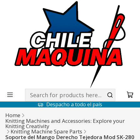
Despacho a todo el país
Home
Knitting Machines and Accessories: Explore your
Knitting Creativity
Knitting Machine Spare Parts
Soporte del Mango Derecho Tejedora Mod SK-280