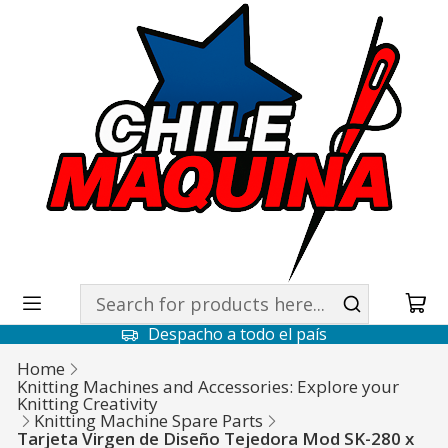
Despacho a todo el país
Home
Knitting Machines and Accessories: Explore your
Knitting Creativity
Knitting Machine Spare Parts
Tarjeta Virgen de Diseño Tejedora Mod SK-280 x