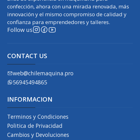
confección, ahora con una mirada renovada, más
innovación y el mismo compromiso de calidad y
confianza para emprendedores y talleres.
Follow us
CONTACT US
web@chilemaquina.pro
56945494865
INFORMACION
Terminos y Condiciones
Politica de Privacidad
Cambios y Devoluciones