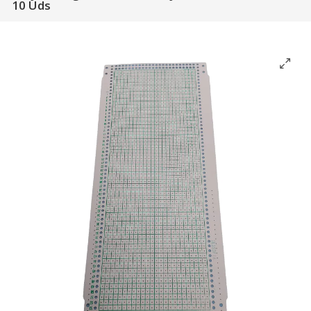
10 Uds