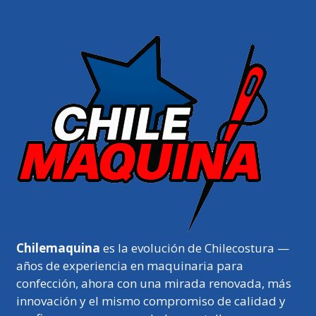
Chilemaquina
es la evolución de Chilecostura —
años de experiencia en maquinaria para
confección, ahora con una mirada renovada, más
innovación y el mismo compromiso de calidad y