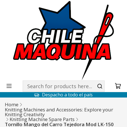
Despacho a todo el país
Home
Knitting Machines and Accessories: Explore your
Knitting Creativity
Knitting Machine Spare Parts
Tornillo Mango del Carro Tejedora Mod LK-150