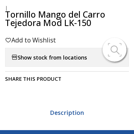
|
Tornillo Mango del Carro
Tejedora Mod LK-150
Add to Wishlist
Show stock from locations
SHARE THIS PRODUCT
Description