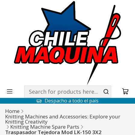
Despacho a todo el país
Home
Knitting Machines and Accessories: Explore your
Knitting Creativity
Knitting Machine Spare Parts
Traspasador Tejedora Mod LK-150 3X2