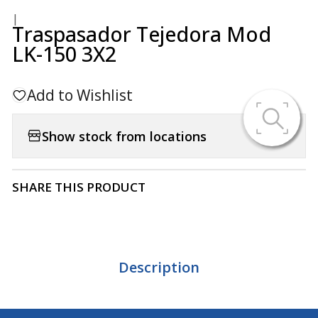
|
Traspasador Tejedora Mod
LK-150 3X2
Add to Wishlist
Show stock from locations
SHARE THIS PRODUCT
Description