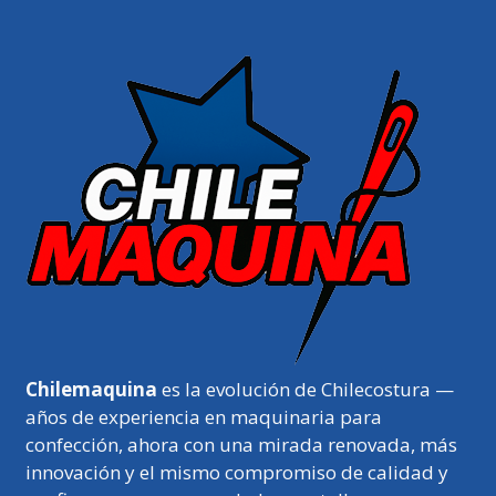
Chilemaquina
es la evolución de Chilecostura —
años de experiencia en maquinaria para
confección, ahora con una mirada renovada, más
innovación y el mismo compromiso de calidad y