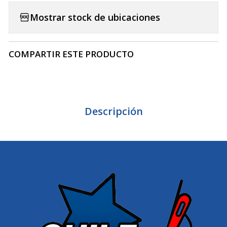
Mostrar stock de ubicaciones
COMPARTIR ESTE PRODUCTO
Descripción