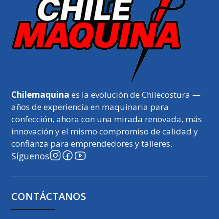
Chilemaquina
es la evolución de Chilecostura —
años de experiencia en maquinaria para
confección, ahora con una mirada renovada, más
innovación y el mismo compromiso de calidad y
confianza para emprendedores y talleres.
Síguenos
CONTÁCTANOS