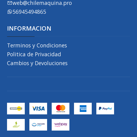
web@chilemaquina.pro
56945494865
INFORMACION
Terminos y Condiciones
Politica de Privacidad
Cambios y Devoluciones