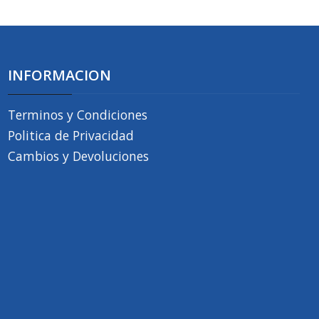
INFORMACION
Terminos y Condiciones
Politica de Privacidad
Cambios y Devoluciones