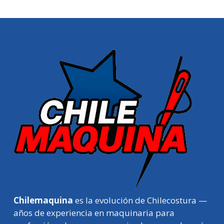
Chilemaquina
es la evolución de Chilecostura —
años de experiencia en maquinaria para