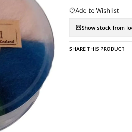
Add to Wishlist
Show stock from lo
SHARE THIS PRODUCT