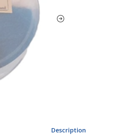
Description