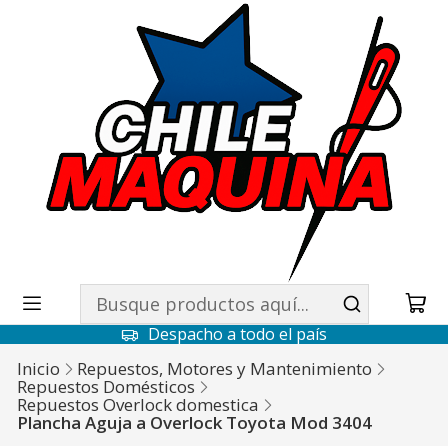
Despacho a todo el país
Inicio
Repuestos, Motores y Mantenimiento
Repuestos Domésticos
Repuestos Overlock domestica
Plancha Aguja a Overlock Toyota Mod 3404