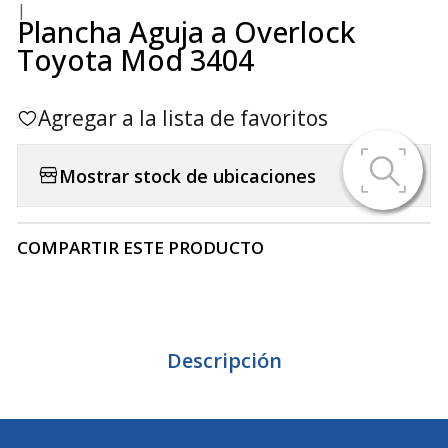
|
Plancha Aguja a Overlock
Toyota Mod 3404
Agregar a la lista de favoritos
Mostrar stock de ubicaciones
COMPARTIR ESTE PRODUCTO
Descripción