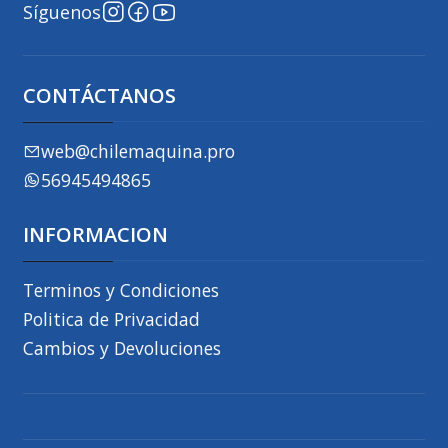
Síguenos
CONTÁCTANOS
web@chilemaquina.pro
56945494865
INFORMACION
Terminos y Condiciones
Politica de Privacidad
Cambios y Devoluciones