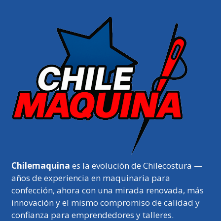
Chilemaquina
es la evolución de Chilecostura —
años de experiencia en maquinaria para
confección, ahora con una mirada renovada, más
innovación y el mismo compromiso de calidad y
confianza para emprendedores y talleres.