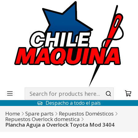
Despacho a todo el país
Home
Spare parts
Repuestos Domésticos
Repuestos Overlock domestica
Plancha Aguja a Overlock Toyota Mod 3404