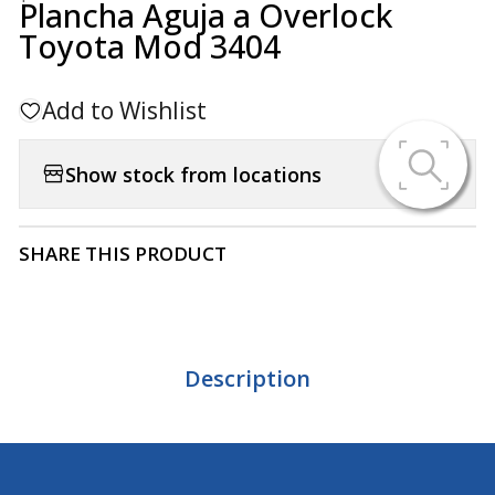
Plancha Aguja a Overlock
Toyota Mod 3404
Add to Wishlist
Show stock from locations
SHARE THIS PRODUCT
Description