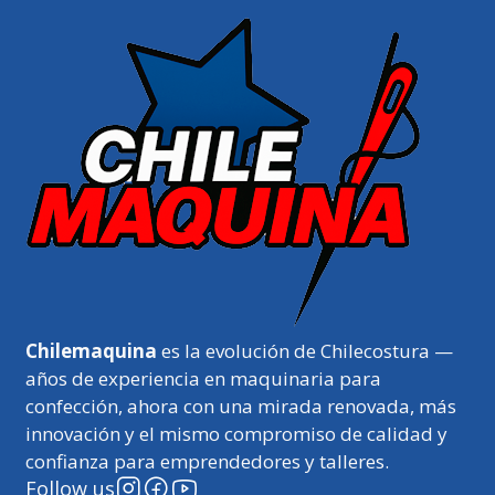
Chilemaquina
es la evolución de Chilecostura —
años de experiencia en maquinaria para
confección, ahora con una mirada renovada, más
innovación y el mismo compromiso de calidad y
confianza para emprendedores y talleres.
Follow us