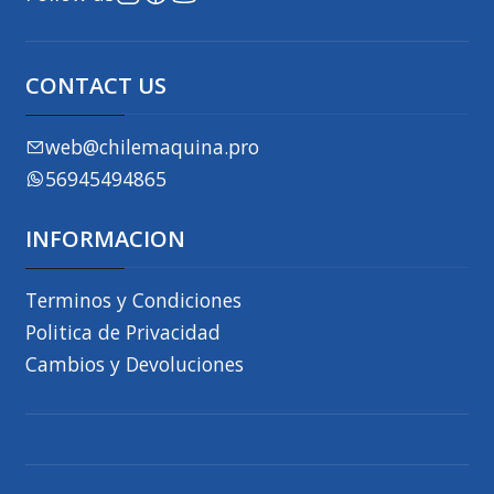
CONTACT US
web@chilemaquina.pro
56945494865
INFORMACION
Terminos y Condiciones
Politica de Privacidad
Cambios y Devoluciones