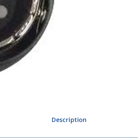
Description