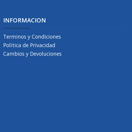
INFORMACION
Terminos y Condiciones
Politica de Privacidad
Cambios y Devoluciones