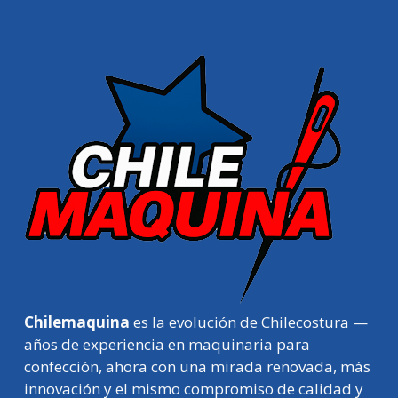
Chilemaquina
es la evolución de Chilecostura —
años de experiencia en maquinaria para
confección, ahora con una mirada renovada, más
innovación y el mismo compromiso de calidad y