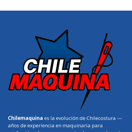
Chilemaquina
es la evolución de Chilecostura —
años de experiencia en maquinaria para