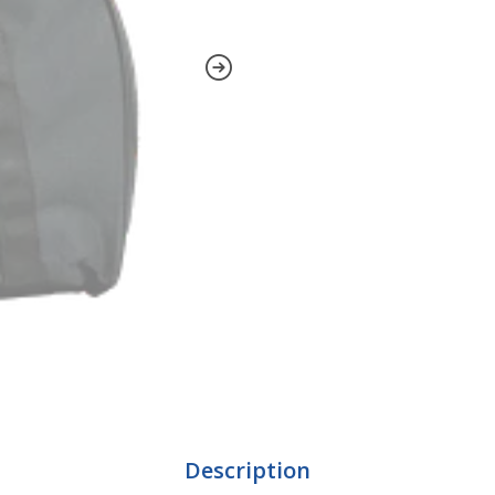
Description