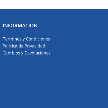
INFORMACION
Terminos y Condiciones
Politica de Privacidad
Cambios y Devoluciones