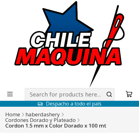
Despacho a todo el país
Home
haberdashery
Cordones Dorado y Plateado
Cordon 1.5 mm x Color Dorado x 100 mt