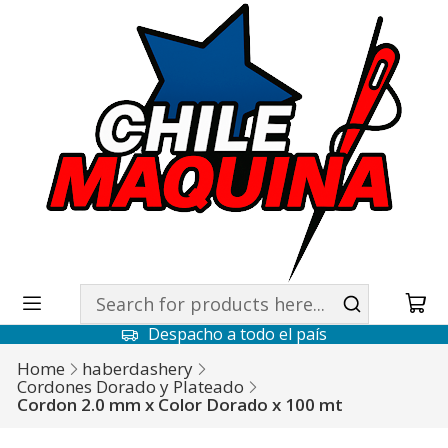
Despacho a todo el país
Home
haberdashery
Cordones Dorado y Plateado
Cordon 2.0 mm x Color Dorado x 100 mt