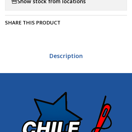
Show stock from locations
SHARE THIS PRODUCT
Description