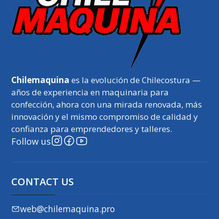
Chilemaquina
es la evolución de Chilecostura —
años de experiencia en maquinaria para
confección, ahora con una mirada renovada, más
innovación y el mismo compromiso de calidad y
confianza para emprendedores y talleres.
Follow us
CONTACT US
web@chilemaquina.pro