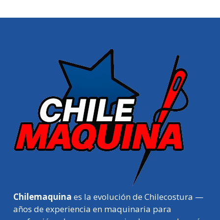
Chilemaquina
es la evolución de Chilecostura —
años de experiencia en maquinaria para