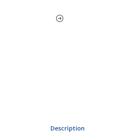
Description