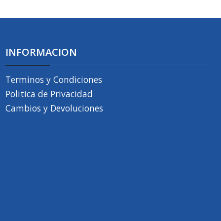
INFORMACION
Terminos y Condiciones
Politica de Privacidad
Cambios y Devoluciones