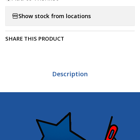
Show stock from locations
SHARE THIS PRODUCT
Description