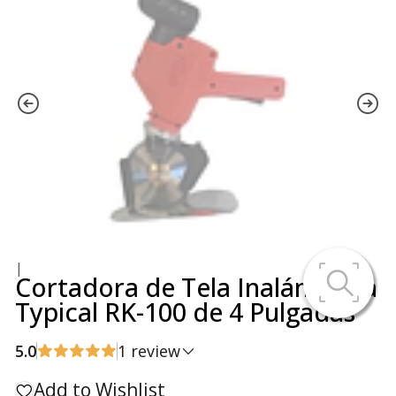
|
Cortadora de Tela Inalámbrica
Typical RK-100 de 4 Pulgadas
5.0
1 review
Add to Wishlist