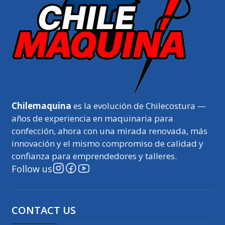
Chilemaquina
es la evolución de Chilecostura —
años de experiencia en maquinaria para
confección, ahora con una mirada renovada, más
innovación y el mismo compromiso de calidad y
confianza para emprendedores y talleres.
Follow us
CONTACT US