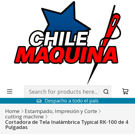
Despacho a todo el país
Home
Estampado, Impresión y Corte
cutting machine
Cortadora de Tela Inalámbrica Typical RK-100 de 4
Pulgadas