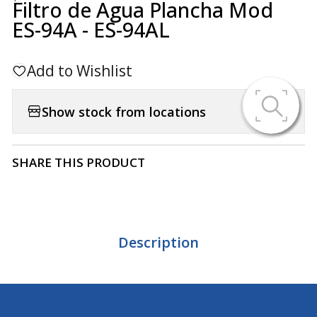
Filtro de Agua Plancha Mod
ES-94A - ES-94AL
Add to Wishlist
Show stock from locations
SHARE THIS PRODUCT
Description