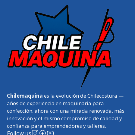
Chilemaquina
es la evolución de Chilecostura —
años de experiencia en maquinaria para
confección, ahora con una mirada renovada, más
innovación y el mismo compromiso de calidad y
confianza para emprendedores y talleres.
Follow us