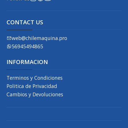
CONTACT US
web@chilemaquina.pro
56945494865
INFORMACION
Terminos y Condiciones
Politica de Privacidad
Cambios y Devoluciones