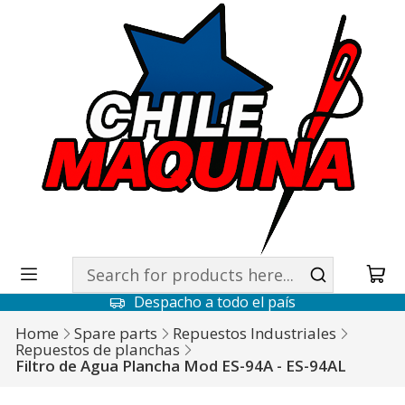
Despacho a todo el país
Home
Spare parts
Repuestos Industriales
Repuestos de planchas
Filtro de Agua Plancha Mod ES-94A - ES-94AL