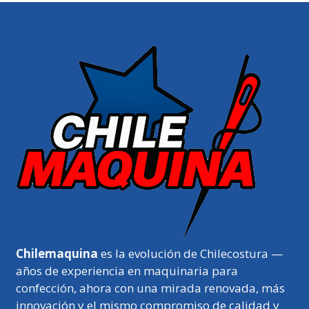
Chilemaquina
es la evolución de Chilecostura —
años de experiencia en maquinaria para
confección, ahora con una mirada renovada, más
innovación y el mismo compromiso de calidad y