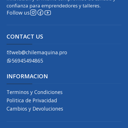
confianza para emprendedores y talleres.
Follow us
CONTACT US
web@chilemaquina.pro
56945494865
INFORMACION
Terminos y Condiciones
Politica de Privacidad
Cambios y Devoluciones