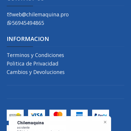
web@chilemaquina.pro
56945494865
INFORMACION
Terminos y Condiciones
Politica de Privacidad
Cambios y Devoluciones
Chilemaquina
asistente