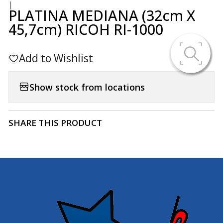
|
PLATINA MEDIANA (32cm X
45,7cm) RICOH RI-1000
Add to Wishlist
Show stock from locations
SHARE THIS PRODUCT