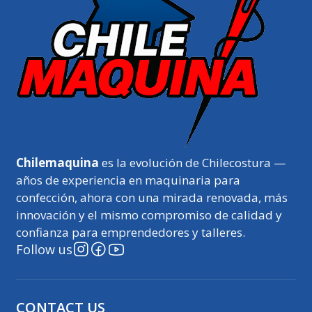
Chilemaquina
es la evolución de Chilecostura —
años de experiencia en maquinaria para
confección, ahora con una mirada renovada, más
innovación y el mismo compromiso de calidad y
confianza para emprendedores y talleres.
Follow us
CONTACT US