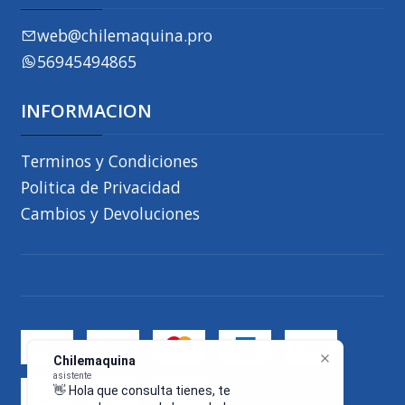
web@chilemaquina.pro
56945494865
INFORMACION
Terminos y Condiciones
Politica de Privacidad
Cambios y Devoluciones
Chilemaquina
asistente
👋 Hola que consulta tienes, te