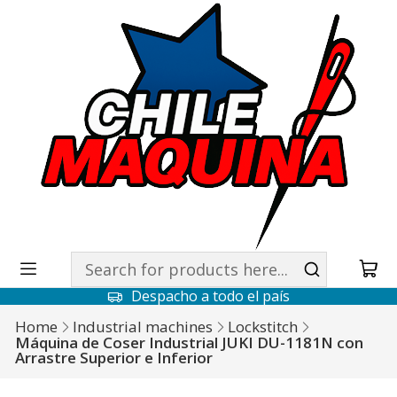
Despacho a todo el país
Home
Industrial machines
Lockstitch
Máquina de Coser Industrial JUKI DU-1181N con
Arrastre Superior e Inferior