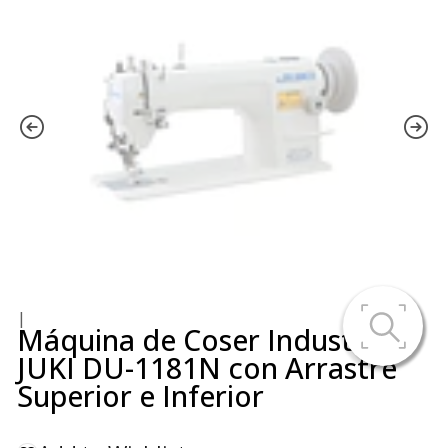
|
Máquina de Coser Industrial
JUKI DU-1181N con Arrastre
Superior e Inferior