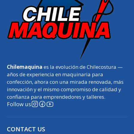
Chilemaquina
es la evolución de Chilecostura —
años de experiencia en maquinaria para
confección, ahora con una mirada renovada, más
innovación y el mismo compromiso de calidad y
confianza para emprendedores y talleres.
Follow us
CONTACT US