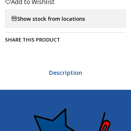
Add to Wishlist
Show stock from locations
SHARE THIS PRODUCT
Description