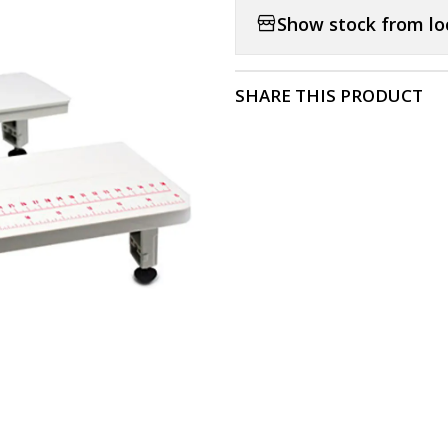
Show stock from lo
SHARE THIS PRODUCT