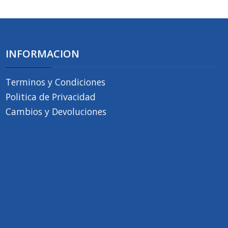
INFORMACION
Terminos y Condiciones
Politica de Privacidad
Cambios y Devoluciones