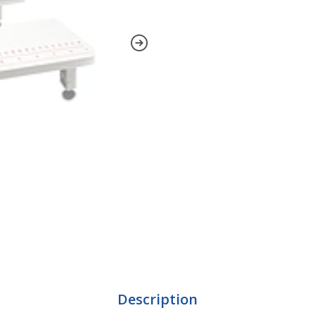
Description