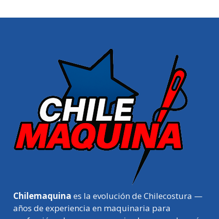
Chilemaquina
es la evolución de Chilecostura —
años de experiencia en maquinaria para