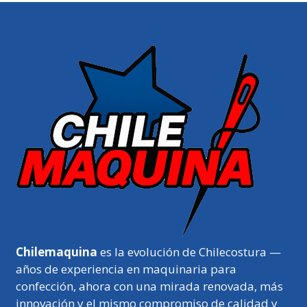
Chilemaquina
es la evolución de Chilecostura —
años de experiencia en maquinaria para
confección, ahora con una mirada renovada, más
innovación y el mismo compromiso de calidad y