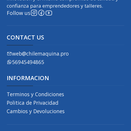
confianza para emprendedores y talleres.
Follow us
CONTACT US
web@chilemaquina.pro
56945494865
INFORMACION
Terminos y Condiciones
Politica de Privacidad
Cambios y Devoluciones