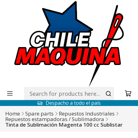
Despacho a todo el país
Home
Spare parts
Repuestos Industriales
Repuestos estampadoras / Sublimadora
Tinta de Sublimación Magenta 100 cc Sublistar